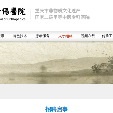
人才招聘
资讯
特色技术
患者服务
视频在线
传承工
招聘启事