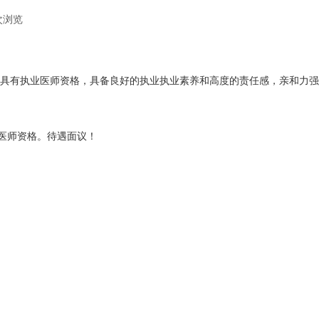
次浏览
|
，具有执业医师资格，具备良好的执业执业素养和高度的责任感，亲和力
医师资格。待遇面议！