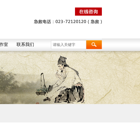
作室
联系我们