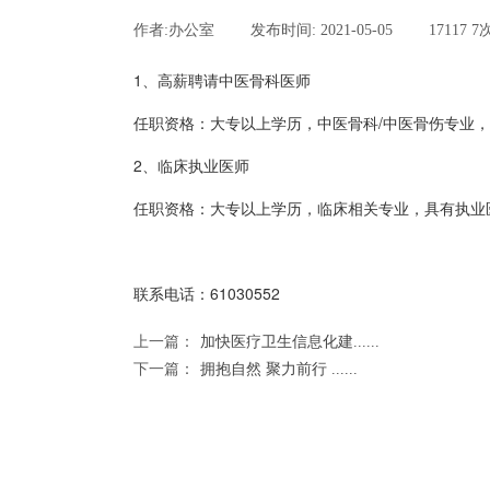
作者:
办公室
|
发布时间:
2021-05-05
|
17117
7
1、高薪聘请中医骨科医师
任职资格：大专以上学历，中医骨科/中医骨伤专业
2、临床执业医师
任职资格：大专以上学历，临床相关专业，具有执业
联系电话：61030552
上一篇：
加快医疗卫生信息化建......
下一篇：
拥抱自然 聚力前行 ......