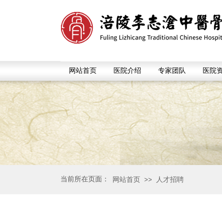
网站首页
医院介绍
专家团队
医院
当前所在页面：
网站首页
人才招聘
>>