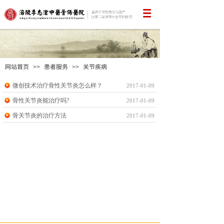
网站首页
患者服务
关节疾病
>>
>>
微创技术治疗骨性关节炎怎么样？
2017-01-09
骨性关节炎能治疗吗?
2017-01-09
骨关节炎的治疗方法
2017-01-09