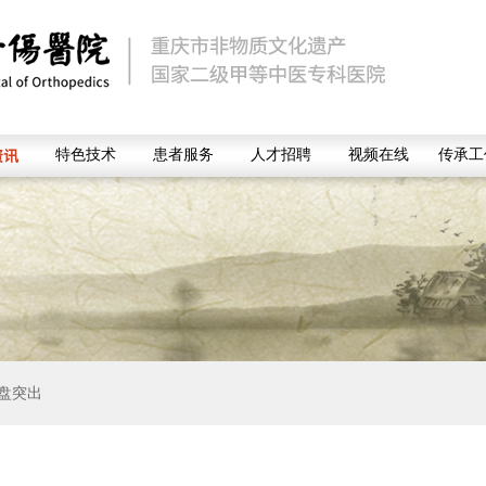
资讯
特色技术
患者服务
人才招聘
视频在线
传承工
盘突出