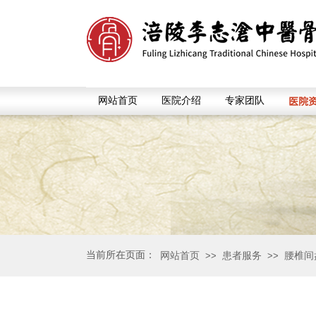
医院
网站首页
医院介绍
专家团队
当前所在页面：
网站首页
患者服务
腰椎间
>>
>>