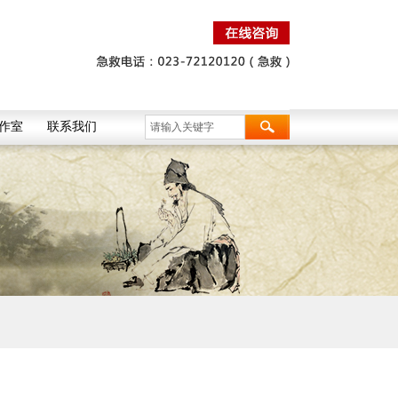
作室
联系我们