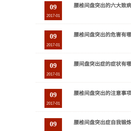
腰椎间盘突出的六大致
09
2017-01
腰椎间盘突出的危害有
09
2017-01
腰间盘突出症的症状有
09
2017-01
腰椎间盘突出的注意事项
09
2017-01
腰椎间盘突出症自我锻
09